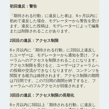
初回違反：警告
「期待される行動」に違反した者は、6ヶ月以内に
初めて違反した場合、モデレーターから警告を受け
ます。違反した投稿は、モデレーターによって編集
または削除されることがあります。
2回目の違反：アクセス制限
6ヶ月以内に「期待される行動」に2回以上違反し
たユーザーは、モデレーターから通知を受け、フォ
ーラムへのアクセスを制限されることになります。
アクセス制限を受けると、ユーザーはフォーラムへ
の投稿や交流ができなくなりますが、コンテンツを
閲覧する能力は維持されます。アクセス制限の期間
は7日間です。この7日間の期間が終了すると、フ
ォーラムへのフルアクセスが回復されます。
3回目の違反：アクセス制限の長期化
6ヶ月以内に3回以上「期待される行動」に違反し