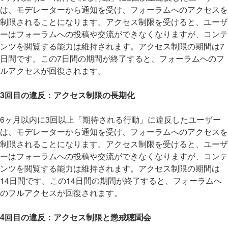
は、モデレーターから通知を受け、フォーラムへのアクセスを
制限されることになります。アクセス制限を受けると、ユーザ
ーはフォーラムへの投稿や交流ができなくなりますが、コンテ
ンツを閲覧する能力は維持されます。アクセス制限の期間は7
日間です。この7日間の期間が終了すると、フォーラムへのフ
ルアクセスが回復されます。
3回目の違反：アクセス制限の長期化
6ヶ月以内に3回以上「期待される行動」に違反したユーザー
は、モデレーターから通知を受け、フォーラムへのアクセスを
制限されることになります。アクセス制限を受けると、ユーザ
ーはフォーラムへの投稿や交流ができなくなりますが、コンテ
ンツを閲覧する能力は維持されます。アクセス制限の期間は
14日間です。この14日間の期間が終了すると、フォーラムへ
のフルアクセスが回復されます。
4回目の違反：アクセス制限と懲戒聴聞会