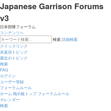
Japanese Garrison Forums
v3
日本部隊フォーラム
コンテンツへ
検索
詳細検索
クイックリンク
未返信トピック
最近のトピック
検索
FAQ
ログイン
ユーザー登録
フォーラムルール
ホーム
掲示板トップ
フォーラムルール
カレンダー
検索