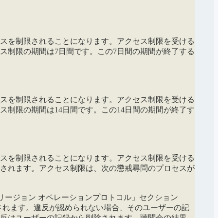
セスを制限されることになります。アクセス制限を受ける
ス制限の期間は7日間です。この7日間の期間が終了する
セスを制限されることになります。アクセス制限を受ける
制限の期間は14日間です。この14日間の期間が終了す
セスを制限されることになります。アクセス制限を受ける
されます。アクセス制限は、次の懲戒尋問のプロセスが
tリージョン オペレーションプロトコル」セクション
されます。違反が認められない場合、そのユーザーの記
違反はユーザーの記録から削除されます。聴聞会の結果、