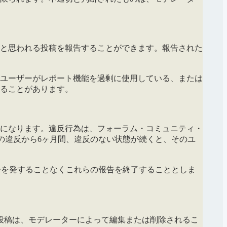
と思われる投稿を報告することができます。報告された
ユーザーがレポート機能を過剰に使用している、または
ることがあります。
とになります。違反行為は、フォーラム・コミュニティ・
近の違反から6ヶ月間、違反のない状態が続くと、そのユ
警告を発することなくこれらの報告を終了することとしま
投稿は、モデレーターによって編集または削除されるこ