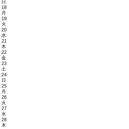
日
18
月
19
火
20
水
21
木
22
金
23
土
24
日
25
月
26
火
27
水
28
木