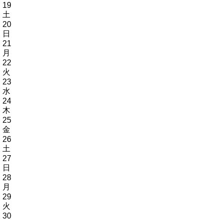
19
土
20
日
21
月
22
火
23
水
24
木
25
金
26
土
27
日
28
月
29
火
30