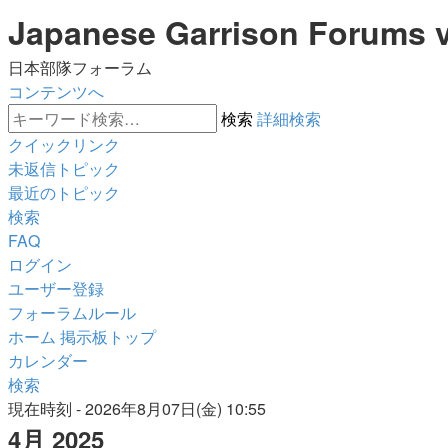
Japanese Garrison Forums 
日本部隊フォーラム
コンテンツへ
検索
詳細検索
クイックリンク
未返信トピック
最近のトピック
検索
FAQ
ログイン
ユーザー登録
フォーラムルール
ホーム
掲示板トップ
カレンダー
検索
現在時刻 - 2026年8月07日(金) 10:55
4月 2025