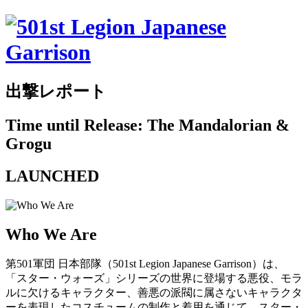
出撃レポート
Time until Release: The Mandalorian &
Grogu
LAUNCHED
Who We Are
第501軍団 日本部隊（501st Legion Japanese Garrison）は、
「スター・ウォーズ」シリーズの世界に登場する悪役、モラ
ルに欠けるキャラクター、善悪の派閥に属さないキャラクタ
ーを表現したコスチュームの制作と着用を通じて、スター・