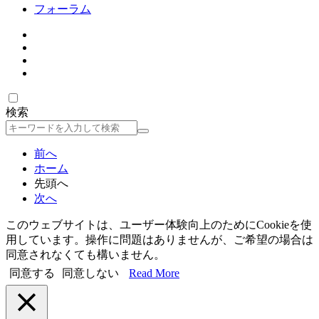
フォーラム
検索
検
索
前へ
ホーム
先頭へ
次へ
このウェブサイトは、ユーザー体験向上のためにCookieを使
用しています。操作に問題はありませんが、ご希望の場合は
同意されなくても構いません。
同意する
同意しない
Read More