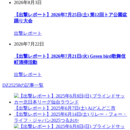
2026年8月3日
【出撃レポート】2026年7月25日(土) 第12回トア公園盆
踊り大会
出撃レポート
2026年7月22日
【出撃レポート】2026年7月21日(火) Green bird歌舞伎
町清掃活動
出撃レポート
DZ25258の記事一覧
【出撃レポート】2025年6月7日(土) Aiどんどこ市
【出撃レポート】2025年6月14日(土) リレー・フォー・
ライフ・ジャパン2025つるおか